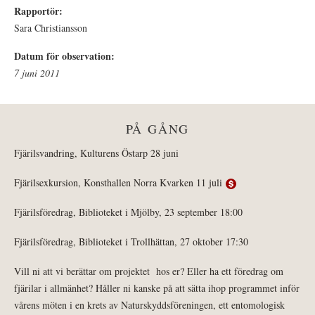
Rapportör:
Sara Christiansson
Datum för observation:
7 juni 2011
PÅ GÅNG
Fjärilsvandring, Kulturens Östarp 28 juni
Fjärilsexkursion, Konsthallen Norra Kvarken 11 juli
Fjärilsföredrag, Biblioteket i Mjölby, 23 september 18:00
Fjärilsföredrag, Biblioteket i Trollhättan, 27 oktober 17:30
Vill ni att vi berättar om projektet hos er? Eller ha ett föredrag om
fjärilar i allmänhet? Håller ni kanske på att sätta ihop programmet inför
vårens möten i en krets av Naturskyddsföreningen, ett entomologisk