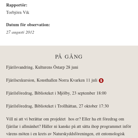
Rapportör:
Torbjörn Vik
Datum för observation:
27 augusti 2012
PÅ GÅNG
Fjärilsvandring, Kulturens Östarp 28 juni
Fjärilsexkursion, Konsthallen Norra Kvarken 11 juli
Fjärilsföredrag, Biblioteket i Mjölby, 23 september 18:00
Fjärilsföredrag, Biblioteket i Trollhättan, 27 oktober 17:30
Vill ni att vi berättar om projektet hos er? Eller ha ett föredrag om
fjärilar i allmänhet? Håller ni kanske på att sätta ihop programmet inför
vårens möten i en krets av Naturskyddsföreningen, ett entomologisk