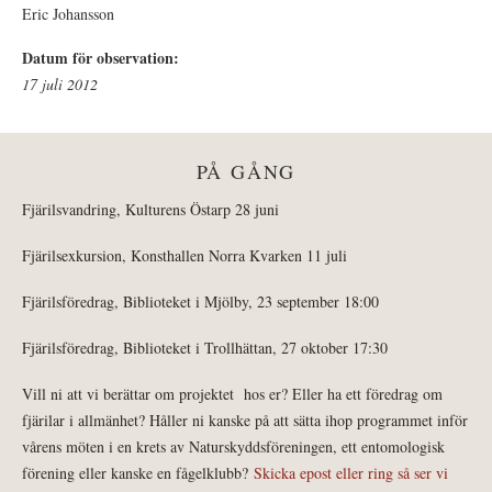
Eric Johansson
Datum för observation:
17 juli 2012
PÅ GÅNG
Fjärilsvandring, Kulturens Östarp 28 juni
Fjärilsexkursion, Konsthallen Norra Kvarken 11 juli
Fjärilsföredrag, Biblioteket i Mjölby, 23 september 18:00
Fjärilsföredrag, Biblioteket i Trollhättan, 27 oktober 17:30
Vill ni att vi berättar om projektet hos er? Eller ha ett föredrag om
fjärilar i allmänhet? Håller ni kanske på att sätta ihop programmet inför
vårens möten i en krets av Naturskyddsföreningen, ett entomologisk
förening eller kanske en fågelklubb?
Skicka epost eller ring så ser vi