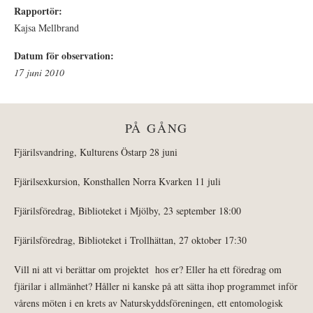
Rapportör:
Kajsa Mellbrand
Datum för observation:
17 juni 2010
PÅ GÅNG
Fjärilsvandring, Kulturens Östarp 28 juni
Fjärilsexkursion, Konsthallen Norra Kvarken 11 juli
Fjärilsföredrag, Biblioteket i Mjölby, 23 september 18:00
Fjärilsföredrag, Biblioteket i Trollhättan, 27 oktober 17:30
Vill ni att vi berättar om projektet hos er? Eller ha ett föredrag om
fjärilar i allmänhet? Håller ni kanske på att sätta ihop programmet inför
vårens möten i en krets av Naturskyddsföreningen, ett entomologisk