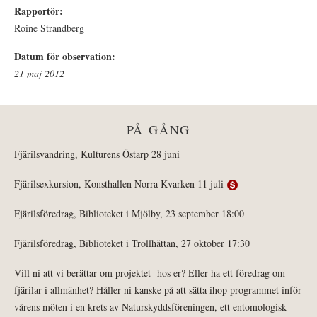
Rapportör:
Roine Strandberg
Datum för observation:
21 maj 2012
PÅ GÅNG
Fjärilsvandring, Kulturens Östarp 28 juni
Fjärilsexkursion, Konsthallen Norra Kvarken 11 juli
Fjärilsföredrag, Biblioteket i Mjölby, 23 september 18:00
Fjärilsföredrag, Biblioteket i Trollhättan, 27 oktober 17:30
Vill ni att vi berättar om projektet hos er? Eller ha ett föredrag om
fjärilar i allmänhet? Håller ni kanske på att sätta ihop programmet inför
vårens möten i en krets av Naturskyddsföreningen, ett entomologisk