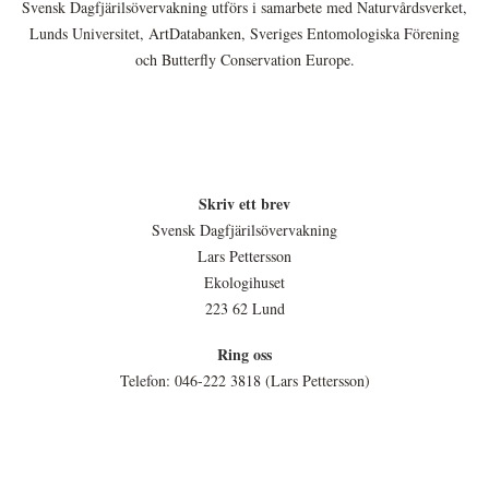
Svensk Dagfjärilsövervakning utförs i samarbete med Naturvårdsverket,
Lunds Universitet, ArtDatabanken, Sveriges Entomologiska Förening
och Butterfly Conservation Europe.
Skriv ett brev
Svensk Dagfjärilsövervakning
Lars Pettersson
Ekologihuset
223 62 Lund
Ring oss
Telefon: 046-222 3818 (Lars Pettersson)