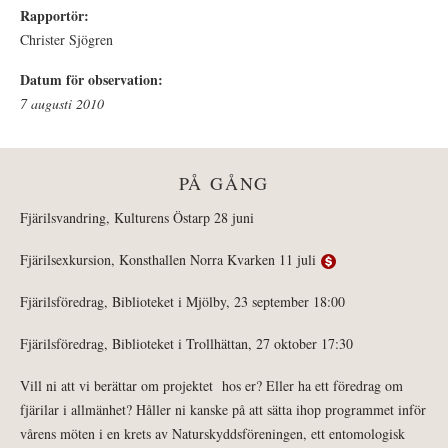
Rapportör:
Christer Sjögren
Datum för observation:
7 augusti 2010
PÅ GÅNG
Fjärilsvandring, Kulturens Östarp 28 juni
Fjärilsexkursion, Konsthallen Norra Kvarken 11 juli
Fjärilsföredrag, Biblioteket i Mjölby, 23 september 18:00
Fjärilsföredrag, Biblioteket i Trollhättan, 27 oktober 17:30
Vill ni att vi berättar om projektet hos er? Eller ha ett föredrag om
fjärilar i allmänhet? Håller ni kanske på att sätta ihop programmet inför
vårens möten i en krets av Naturskyddsföreningen, ett entomologisk