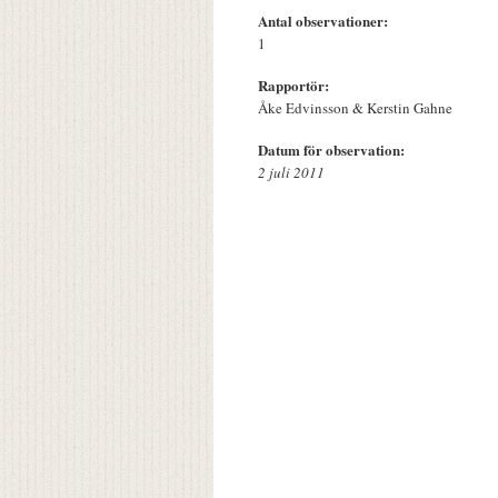
Antal observationer:
1
Rapportör:
Åke Edvinsson & Kerstin Gahne
Datum för observation:
2 juli 2011