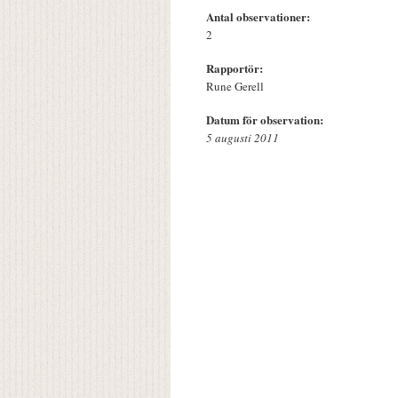
Antal observationer:
2
Rapportör:
Rune Gerell
Datum för observation:
5 augusti 2011