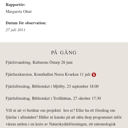
Rapportör:
Margareta Ohné
Datum för observation:
27 juli 2011
PÅ GÅNG
Fjärilsvandring, Kulturens Östarp 28 juni
Fjärilsexkursion, Konsthallen Norra Kvarken 11 juli
Fjärilsföredrag, Biblioteket i Mjölby, 23 september 18:00
Fjärilsföredrag, Biblioteket i Trollhättan, 27 oktober 17:30
Vill ni att vi berättar om projektet hos er? Eller ha ett föredrag om
fjärilar i allmänhet? Håller ni kanske på att sätta ihop programmet inför
vårens möten i en krets av Naturskyddsföreningen, ett entomologisk