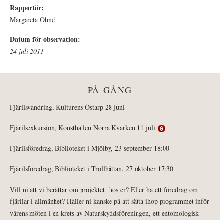
Rapportör:
Margareta Ohné
Datum för observation:
24 juli 2011
PÅ GÅNG
Fjärilsvandring, Kulturens Östarp 28 juni
Fjärilsexkursion, Konsthallen Norra Kvarken 11 juli
Fjärilsföredrag, Biblioteket i Mjölby, 23 september 18:00
Fjärilsföredrag, Biblioteket i Trollhättan, 27 oktober 17:30
Vill ni att vi berättar om projektet hos er? Eller ha ett föredrag om
fjärilar i allmänhet? Håller ni kanske på att sätta ihop programmet inför
vårens möten i en krets av Naturskyddsföreningen, ett entomologisk