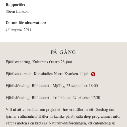
Rapportör:
Sören Larsson
Datum för observation:
13 augusti 2011
PÅ GÅNG
Fjärilsvandring, Kulturens Östarp 28 juni
Fjärilsexkursion, Konsthallen Norra Kvarken 11 juli
Fjärilsföredrag, Biblioteket i Mjölby, 23 september 18:00
Fjärilsföredrag, Biblioteket i Trollhättan, 27 oktober 17:30
Vill ni att vi berättar om projektet hos er? Eller ha ett föredrag om
fjärilar i allmänhet? Håller ni kanske på att sätta ihop programmet inför
vårens möten i en krets av Naturskyddsföreningen, ett entomologisk