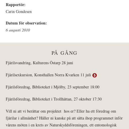
Rapportör:
Carin Gondesen
Datum för observation:
6 augusti 2010
PÅ GÅNG
Fjärilsvandring, Kulturens Östarp 28 juni
Fjärilsexkursion, Konsthallen Norra Kvarken 11 juli
Fjärilsföredrag, Biblioteket i Mjölby, 23 september 18:00
Fjärilsföredrag, Biblioteket i Trollhättan, 27 oktober 17:30
Vill ni att vi berättar om projektet hos er? Eller ha ett föredrag om
fjärilar i allmänhet? Håller ni kanske på att sätta ihop programmet inför
vårens möten i en krets av Naturskyddsföreningen, ett entomologisk