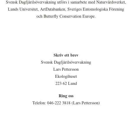
Svensk Dagfjärilsövervakning utförs i samarbete med Naturvårdsverket,
Lunds Universitet, ArtDatabanken, Sveriges Entomologiska Förening
och Butterfly Conservation Europe.
Skriv ett brev
Svensk Dagfjärilsövervakning
Lars Pettersson
Ekologihuset
223 62 Lund
Ring oss
Telefon: 046-222 3818 (Lars Pettersson)