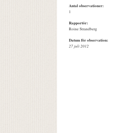
Antal observationer:
1
Rapportör:
Roine Strandberg
Datum för observation:
27 juli 2012