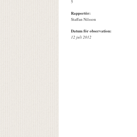
5
Rapportör:
Staffan Nilsson
Datum för observation:
12 juli 2012