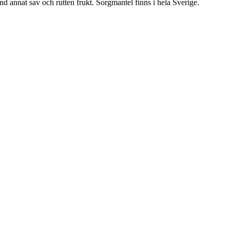
nd annat sav och rutten frukt. Sorgmantel finns i hela Sverige.