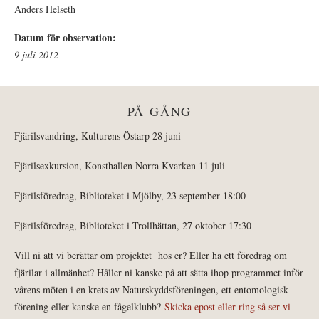
Anders Helseth
Datum för observation:
9 juli 2012
PÅ GÅNG
Fjärilsvandring, Kulturens Östarp 28 juni
Fjärilsexkursion, Konsthallen Norra Kvarken 11 juli
Fjärilsföredrag, Biblioteket i Mjölby, 23 september 18:00
Fjärilsföredrag, Biblioteket i Trollhättan, 27 oktober 17:30
Vill ni att vi berättar om projektet hos er? Eller ha ett föredrag om
fjärilar i allmänhet? Håller ni kanske på att sätta ihop programmet inför
vårens möten i en krets av Naturskyddsföreningen, ett entomologisk
förening eller kanske en fågelklubb?
Skicka epost eller ring så ser vi