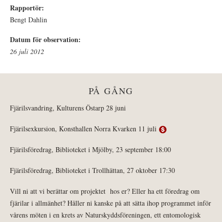
Rapportör:
Bengt Dahlin
Datum för observation:
26 juli 2012
PÅ GÅNG
Fjärilsvandring, Kulturens Östarp 28 juni
Fjärilsexkursion, Konsthallen Norra Kvarken 11 juli
Fjärilsföredrag, Biblioteket i Mjölby, 23 september 18:00
Fjärilsföredrag, Biblioteket i Trollhättan, 27 oktober 17:30
Vill ni att vi berättar om projektet hos er? Eller ha ett föredrag om
fjärilar i allmänhet? Håller ni kanske på att sätta ihop programmet inför
vårens möten i en krets av Naturskyddsföreningen, ett entomologisk