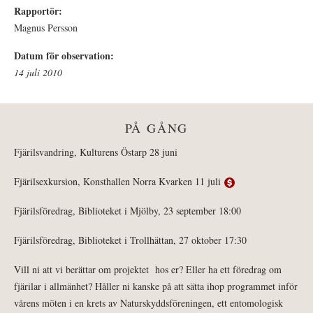
Rapportör:
Magnus Persson
Datum för observation:
14 juli 2010
PÅ GÅNG
Fjärilsvandring, Kulturens Östarp 28 juni
Fjärilsexkursion, Konsthallen Norra Kvarken 11 juli
Fjärilsföredrag, Biblioteket i Mjölby, 23 september 18:00
Fjärilsföredrag, Biblioteket i Trollhättan, 27 oktober 17:30
Vill ni att vi berättar om projektet hos er? Eller ha ett föredrag om
fjärilar i allmänhet? Håller ni kanske på att sätta ihop programmet inför
vårens möten i en krets av Naturskyddsföreningen, ett entomologisk