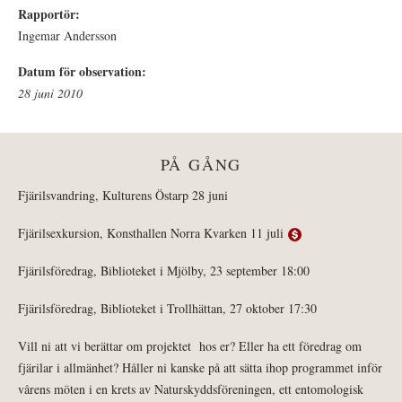
Rapportör:
Ingemar Andersson
Datum för observation:
28 juni 2010
PÅ GÅNG
Fjärilsvandring, Kulturens Östarp 28 juni
Fjärilsexkursion, Konsthallen Norra Kvarken 11 juli
Fjärilsföredrag, Biblioteket i Mjölby, 23 september 18:00
Fjärilsföredrag, Biblioteket i Trollhättan, 27 oktober 17:30
Vill ni att vi berättar om projektet hos er? Eller ha ett föredrag om
fjärilar i allmänhet? Håller ni kanske på att sätta ihop programmet inför
vårens möten i en krets av Naturskyddsföreningen, ett entomologisk