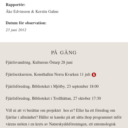
Rapportör:
Åke Edvinsson & Kerstin Gahne
Datum för observation:
23 juni 2012
PÅ GÅNG
Fjärilsvandring, Kulturens Östarp 28 juni
Fjärilsexkursion, Konsthallen Norra Kvarken 11 juli
Fjärilsföredrag, Biblioteket i Mjölby, 23 september 18:00
Fjärilsföredrag, Biblioteket i Trollhättan, 27 oktober 17:30
Vill ni att vi berättar om projektet hos er? Eller ha ett föredrag om
fjärilar i allmänhet? Håller ni kanske på att sätta ihop programmet inför
vårens möten i en krets av Naturskyddsföreningen, ett entomologisk