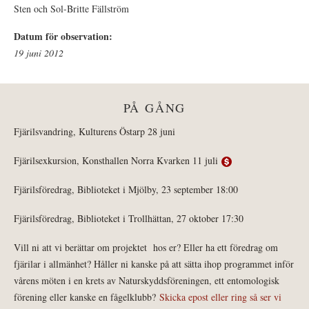
Sten och Sol-Britte Fällström
Datum för observation:
19 juni 2012
PÅ GÅNG
Fjärilsvandring, Kulturens Östarp 28 juni
Fjärilsexkursion, Konsthallen Norra Kvarken 11 juli
Fjärilsföredrag, Biblioteket i Mjölby, 23 september 18:00
Fjärilsföredrag, Biblioteket i Trollhättan, 27 oktober 17:30
Vill ni att vi berättar om projektet hos er? Eller ha ett föredrag om
fjärilar i allmänhet? Håller ni kanske på att sätta ihop programmet inför
vårens möten i en krets av Naturskyddsföreningen, ett entomologisk
förening eller kanske en fågelklubb?
Skicka epost eller ring så ser vi