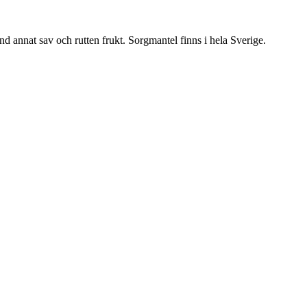
nd annat sav och rutten frukt. Sorgmantel finns i hela Sverige.