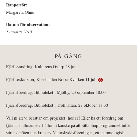
Rapportör:
Margareta Ohné
Datum för observation:
1 augusti 2010
PÅ GÅNG
Fjärilsvandring, Kulturens Östarp 28 juni
Fjärilsexkursion, Konsthallen Norra Kvarken 11 juli
Fjärilsföredrag, Biblioteket i Mjölby, 23 september 18:00
Fjärilsföredrag, Biblioteket i Trollhättan, 27 oktober 17:30
Vill ni att vi berättar om projektet hos er? Eller ha ett föredrag om
fjärilar i allmänhet? Håller ni kanske på att sätta ihop programmet inför
vårens möten i en krets av Naturskyddsföreningen, ett entomologisk