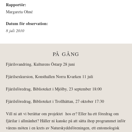
Rapportör:
Margareta Ohné
Datum för observation:
8 juli 2010
PÅ GÅNG
Fjärilsvandring, Kulturens Östarp 28 juni
Fjärilsexkursion, Konsthallen Norra Kvarken 11 juli
Fjärilsföredrag, Biblioteket i Mjölby, 23 september 18:00
Fjärilsföredrag, Biblioteket i Trollhättan, 27 oktober 17:30
Vill ni att vi berättar om projektet hos er? Eller ha ett föredrag om
fjärilar i allmänhet? Håller ni kanske på att sätta ihop programmet inför
vårens möten i en krets av Naturskyddsföreningen, ett entomologisk