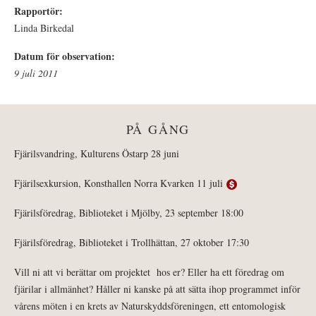
Rapportör:
Linda Birkedal
Datum för observation:
9 juli 2011
PÅ GÅNG
Fjärilsvandring, Kulturens Östarp 28 juni
Fjärilsexkursion, Konsthallen Norra Kvarken 11 juli
Fjärilsföredrag, Biblioteket i Mjölby, 23 september 18:00
Fjärilsföredrag, Biblioteket i Trollhättan, 27 oktober 17:30
Vill ni att vi berättar om projektet hos er? Eller ha ett föredrag om
fjärilar i allmänhet? Håller ni kanske på att sätta ihop programmet inför
vårens möten i en krets av Naturskyddsföreningen, ett entomologisk