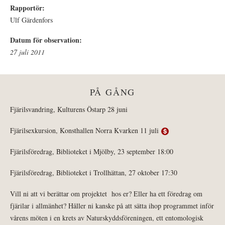
Rapportör:
Ulf Gärdenfors
Datum för observation:
27 juli 2011
PÅ GÅNG
Fjärilsvandring, Kulturens Östarp 28 juni
Fjärilsexkursion, Konsthallen Norra Kvarken 11 juli
Fjärilsföredrag, Biblioteket i Mjölby, 23 september 18:00
Fjärilsföredrag, Biblioteket i Trollhättan, 27 oktober 17:30
Vill ni att vi berättar om projektet hos er? Eller ha ett föredrag om
fjärilar i allmänhet? Håller ni kanske på att sätta ihop programmet inför
vårens möten i en krets av Naturskyddsföreningen, ett entomologisk