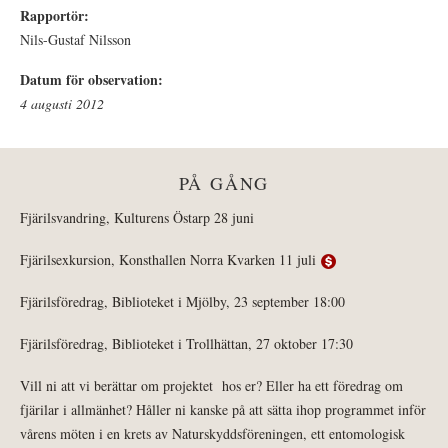
Rapportör:
Nils-Gustaf Nilsson
Datum för observation:
4 augusti 2012
PÅ GÅNG
Fjärilsvandring, Kulturens Östarp 28 juni
Fjärilsexkursion, Konsthallen Norra Kvarken 11 juli
Fjärilsföredrag, Biblioteket i Mjölby, 23 september 18:00
Fjärilsföredrag, Biblioteket i Trollhättan, 27 oktober 17:30
Vill ni att vi berättar om projektet hos er? Eller ha ett föredrag om
fjärilar i allmänhet? Håller ni kanske på att sätta ihop programmet inför
vårens möten i en krets av Naturskyddsföreningen, ett entomologisk