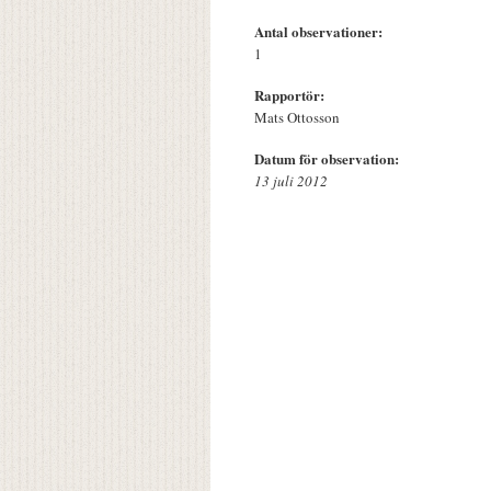
Antal observationer:
1
Rapportör:
Mats Ottosson
Datum för observation:
13 juli 2012