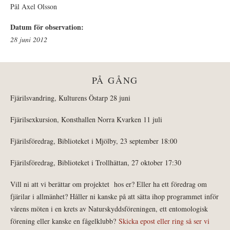
Pål Axel Olsson
Datum för observation:
28 juni 2012
PÅ GÅNG
Fjärilsvandring, Kulturens Östarp 28 juni
Fjärilsexkursion, Konsthallen Norra Kvarken 11 juli
Fjärilsföredrag, Biblioteket i Mjölby, 23 september 18:00
Fjärilsföredrag, Biblioteket i Trollhättan, 27 oktober 17:30
Vill ni att vi berättar om projektet hos er? Eller ha ett föredrag om
fjärilar i allmänhet? Håller ni kanske på att sätta ihop programmet inför
vårens möten i en krets av Naturskyddsföreningen, ett entomologisk
förening eller kanske en fågelklubb?
Skicka epost eller ring så ser vi