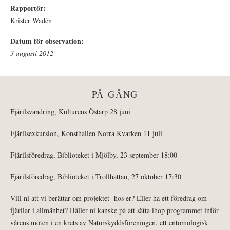
Rapportör:
Krister Wadén
Datum för observation:
3 augusti 2012
PÅ GÅNG
Fjärilsvandring, Kulturens Östarp 28 juni
Fjärilsexkursion, Konsthallen Norra Kvarken 11 juli
Fjärilsföredrag, Biblioteket i Mjölby, 23 september 18:00
Fjärilsföredrag, Biblioteket i Trollhättan, 27 oktober 17:30
Vill ni att vi berättar om projektet hos er? Eller ha ett föredrag om
fjärilar i allmänhet? Håller ni kanske på att sätta ihop programmet inför
vårens möten i en krets av Naturskyddsföreningen, ett entomologisk