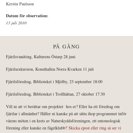
Kerstin Paulsson
Datum för observation:
13 juli 2010
PÅ GÅNG
Fjärilsvandring, Kulturens Östarp 28 juni
Fjärilsexkursion, Konsthallen Norra Kvarken 11 juli
Fjärilsföredrag, Biblioteket i Mjölby, 23 september 18:00
Fjärilsföredrag, Biblioteket i Trollhättan, 27 oktober 17:30
Vill ni att vi berättar om projektet hos er? Eller ha ett föredrag om
fjärilar i allmänhet? Håller ni kanske på att sätta ihop programmet inför
vårens möten i en krets av Naturskyddsföreningen, ett entomologisk
förening eller kanske en fågelklubb?
Skicka epost eller ring så ser vi