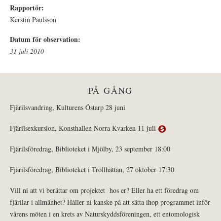
Rapportör:
Kerstin Paulsson
Datum för observation:
31 juli 2010
PÅ GÅNG
Fjärilsvandring, Kulturens Östarp 28 juni
Fjärilsexkursion, Konsthallen Norra Kvarken 11 juli
Fjärilsföredrag, Biblioteket i Mjölby, 23 september 18:00
Fjärilsföredrag, Biblioteket i Trollhättan, 27 oktober 17:30
Vill ni att vi berättar om projektet hos er? Eller ha ett föredrag om
fjärilar i allmänhet? Håller ni kanske på att sätta ihop programmet inför
vårens möten i en krets av Naturskyddsföreningen, ett entomologisk