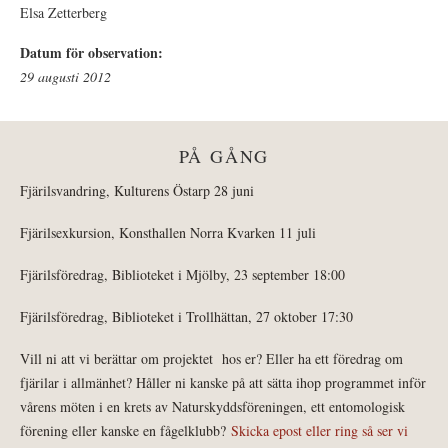
Elsa Zetterberg
Datum för observation:
29 augusti 2012
PÅ GÅNG
Fjärilsvandring, Kulturens Östarp 28 juni
Fjärilsexkursion, Konsthallen Norra Kvarken 11 juli
Fjärilsföredrag, Biblioteket i Mjölby, 23 september 18:00
Fjärilsföredrag, Biblioteket i Trollhättan, 27 oktober 17:30
Vill ni att vi berättar om projektet hos er? Eller ha ett föredrag om
fjärilar i allmänhet? Håller ni kanske på att sätta ihop programmet inför
vårens möten i en krets av Naturskyddsföreningen, ett entomologisk
förening eller kanske en fågelklubb?
Skicka epost eller ring så ser vi