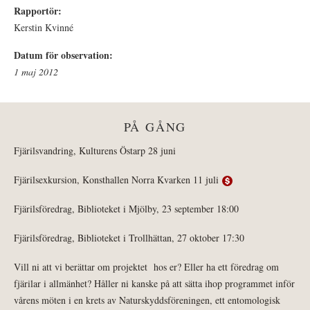
Rapportör:
Kerstin Kvinné
Datum för observation:
1 maj 2012
PÅ GÅNG
Fjärilsvandring, Kulturens Östarp 28 juni
Fjärilsexkursion, Konsthallen Norra Kvarken 11 juli
Fjärilsföredrag, Biblioteket i Mjölby, 23 september 18:00
Fjärilsföredrag, Biblioteket i Trollhättan, 27 oktober 17:30
Vill ni att vi berättar om projektet hos er? Eller ha ett föredrag om
fjärilar i allmänhet? Håller ni kanske på att sätta ihop programmet inför
vårens möten i en krets av Naturskyddsföreningen, ett entomologisk