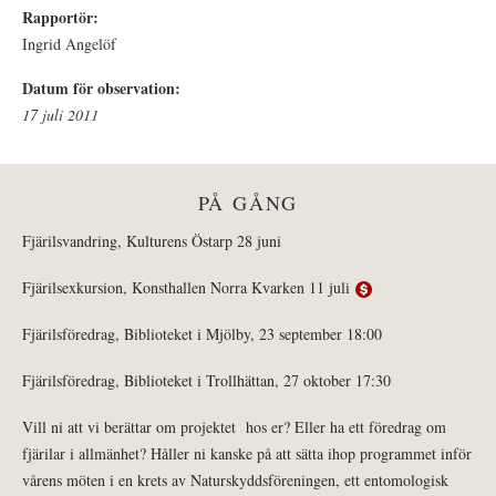
Rapportör:
Ingrid Angelöf
Datum för observation:
17 juli 2011
PÅ GÅNG
Fjärilsvandring, Kulturens Östarp 28 juni
Fjärilsexkursion, Konsthallen Norra Kvarken 11 juli
Fjärilsföredrag, Biblioteket i Mjölby, 23 september 18:00
Fjärilsföredrag, Biblioteket i Trollhättan, 27 oktober 17:30
Vill ni att vi berättar om projektet hos er? Eller ha ett föredrag om
fjärilar i allmänhet? Håller ni kanske på att sätta ihop programmet inför
vårens möten i en krets av Naturskyddsföreningen, ett entomologisk