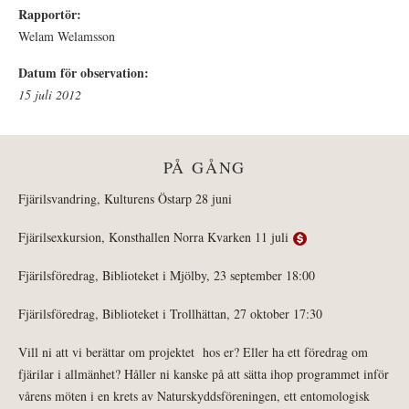
Rapportör:
Welam Welamsson
Datum för observation:
15 juli 2012
PÅ GÅNG
Fjärilsvandring, Kulturens Östarp 28 juni
Fjärilsexkursion, Konsthallen Norra Kvarken 11 juli
Fjärilsföredrag, Biblioteket i Mjölby, 23 september 18:00
Fjärilsföredrag, Biblioteket i Trollhättan, 27 oktober 17:30
Vill ni att vi berättar om projektet hos er? Eller ha ett föredrag om
fjärilar i allmänhet? Håller ni kanske på att sätta ihop programmet inför
vårens möten i en krets av Naturskyddsföreningen, ett entomologisk