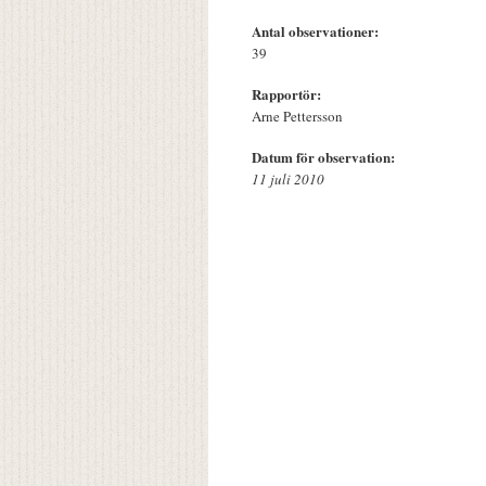
Antal observationer:
39
Rapportör:
Arne Pettersson
Datum för observation:
11 juli 2010