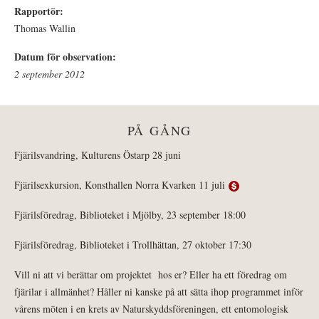
Rapportör:
Thomas Wallin
Datum för observation:
2 september 2012
PÅ GÅNG
Fjärilsvandring, Kulturens Östarp 28 juni
Fjärilsexkursion, Konsthallen Norra Kvarken 11 juli
Fjärilsföredrag, Biblioteket i Mjölby, 23 september 18:00
Fjärilsföredrag, Biblioteket i Trollhättan, 27 oktober 17:30
Vill ni att vi berättar om projektet hos er? Eller ha ett föredrag om
fjärilar i allmänhet? Håller ni kanske på att sätta ihop programmet inför
vårens möten i en krets av Naturskyddsföreningen, ett entomologisk