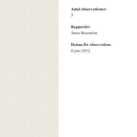
Antal observationer:
3
Rapportör:
Anna Stenström
Datum för observation:
6 juni 2012