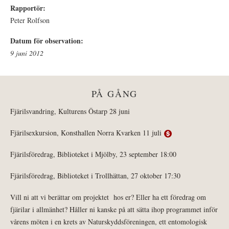
Rapportör:
Peter Rolfson
Datum för observation:
9 juni 2012
PÅ GÅNG
Fjärilsvandring, Kulturens Östarp 28 juni
Fjärilsexkursion, Konsthallen Norra Kvarken 11 juli
Fjärilsföredrag, Biblioteket i Mjölby, 23 september 18:00
Fjärilsföredrag, Biblioteket i Trollhättan, 27 oktober 17:30
Vill ni att vi berättar om projektet hos er? Eller ha ett föredrag om
fjärilar i allmänhet? Håller ni kanske på att sätta ihop programmet inför
vårens möten i en krets av Naturskyddsföreningen, ett entomologisk