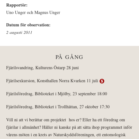
Rapportör:
Uno Unger och Magnus Unger
Datum för observation:
2 augusti 2011
PÅ GÅNG
Fjärilsvandring, Kulturens Östarp 28 juni
Fjärilsexkursion, Konsthallen Norra Kvarken 11 juli
Fjärilsföredrag, Biblioteket i Mjölby, 23 september 18:00
Fjärilsföredrag, Biblioteket i Trollhättan, 27 oktober 17:30
Vill ni att vi berättar om projektet hos er? Eller ha ett föredrag om
fjärilar i allmänhet? Håller ni kanske på att sätta ihop programmet inför
vårens möten i en krets av Naturskyddsföreningen, ett entomologisk