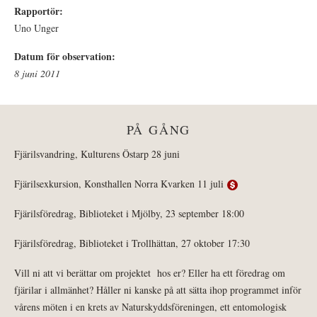
Rapportör:
Uno Unger
Datum för observation:
8 juni 2011
PÅ GÅNG
Fjärilsvandring, Kulturens Östarp 28 juni
Fjärilsexkursion, Konsthallen Norra Kvarken 11 juli
Fjärilsföredrag, Biblioteket i Mjölby, 23 september 18:00
Fjärilsföredrag, Biblioteket i Trollhättan, 27 oktober 17:30
Vill ni att vi berättar om projektet hos er? Eller ha ett föredrag om
fjärilar i allmänhet? Håller ni kanske på att sätta ihop programmet inför
vårens möten i en krets av Naturskyddsföreningen, ett entomologisk