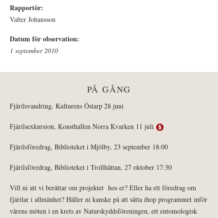
Rapportör:
Valter Johansson
Datum för observation:
1 september 2010
PÅ GÅNG
Fjärilsvandring, Kulturens Östarp 28 juni
Fjärilsexkursion, Konsthallen Norra Kvarken 11 juli
Fjärilsföredrag, Biblioteket i Mjölby, 23 september 18:00
Fjärilsföredrag, Biblioteket i Trollhättan, 27 oktober 17:30
Vill ni att vi berättar om projektet hos er? Eller ha ett föredrag om
fjärilar i allmänhet? Håller ni kanske på att sätta ihop programmet inför
vårens möten i en krets av Naturskyddsföreningen, ett entomologisk