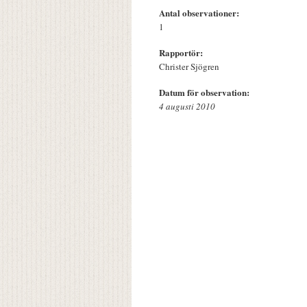
Antal observationer:
1
Rapportör:
Christer Sjögren
Datum för observation:
4 augusti 2010