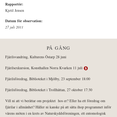
Rapportör:
Kjetil Jensen
Datum för observation:
27 juli 2011
PÅ GÅNG
Fjärilsvandring, Kulturens Östarp 28 juni
Fjärilsexkursion, Konsthallen Norra Kvarken 11 juli
Fjärilsföredrag, Biblioteket i Mjölby, 23 september 18:00
Fjärilsföredrag, Biblioteket i Trollhättan, 27 oktober 17:30
Vill ni att vi berättar om projektet hos er? Eller ha ett föredrag om
fjärilar i allmänhet? Håller ni kanske på att sätta ihop programmet inför
vårens möten i en krets av Naturskyddsföreningen, ett entomologisk