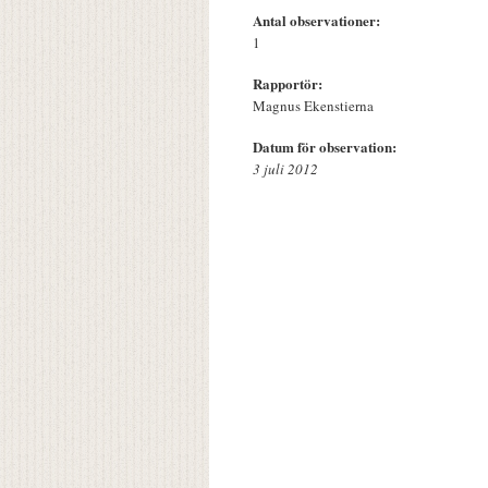
Antal observationer:
1
Rapportör:
Magnus Ekenstierna
Datum för observation:
3 juli 2012