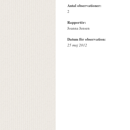
Antal observationer:
2
Rapportör:
Joanna Jensen
Datum för observation:
25 maj 2012