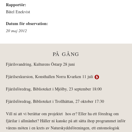
Rapportör:
Båtel Enekvist
Datum för observation:
20 maj 2012
PÅ GÅNG
Fjärilsvandring, Kulturens Östarp 28 juni
Fjärilsexkursion, Konsthallen Norra Kvarken 11 juli
Fjärilsföredrag, Biblioteket i Mjölby, 23 september 18:00
Fjärilsföredrag, Biblioteket i Trollhättan, 27 oktober 17:30
Vill ni att vi berättar om projektet hos er? Eller ha ett föredrag om
fjärilar i allmänhet? Håller ni kanske på att sätta ihop programmet inför
vårens möten i en krets av Naturskyddsföreningen, ett entomologisk