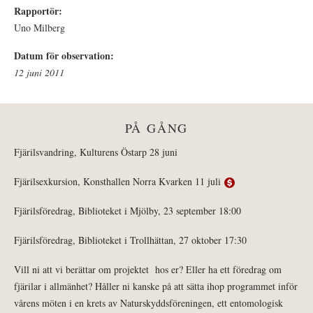
Rapportör:
Uno Milberg
Datum för observation:
12 juni 2011
PÅ GÅNG
Fjärilsvandring, Kulturens Östarp 28 juni
Fjärilsexkursion, Konsthallen Norra Kvarken 11 juli
Fjärilsföredrag, Biblioteket i Mjölby, 23 september 18:00
Fjärilsföredrag, Biblioteket i Trollhättan, 27 oktober 17:30
Vill ni att vi berättar om projektet hos er? Eller ha ett föredrag om
fjärilar i allmänhet? Håller ni kanske på att sätta ihop programmet inför
vårens möten i en krets av Naturskyddsföreningen, ett entomologisk