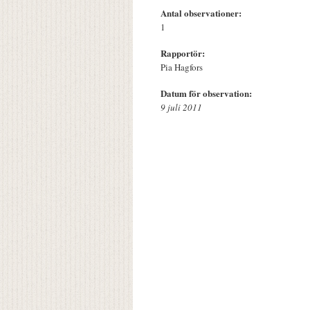
Antal observationer:
1
Rapportör:
Pia Hagfors
Datum för observation:
9 juli 2011